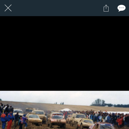
1 / 1