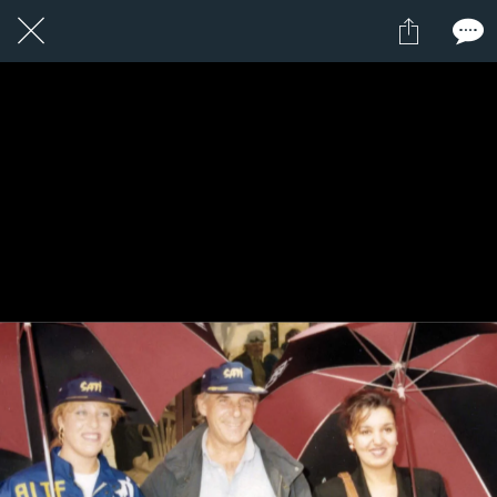
1 / 1