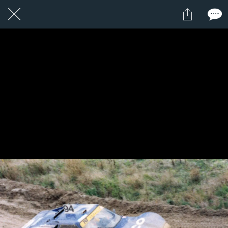
1 / 1