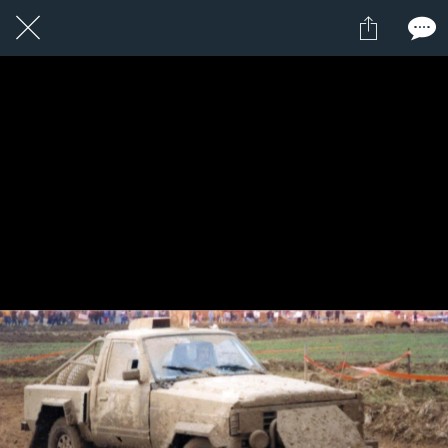
1 / 1