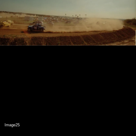
Image25