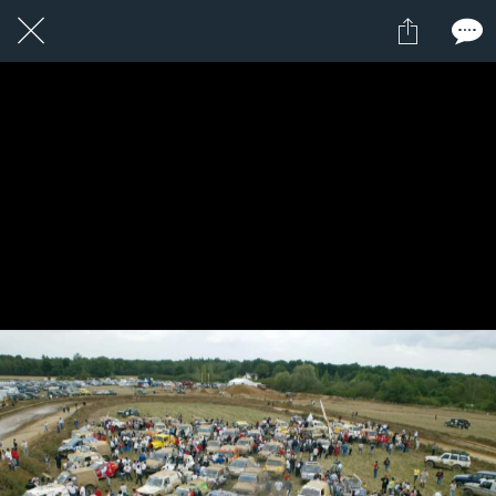
1 / 1