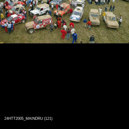
24HTT2005_MAINDRU (121)