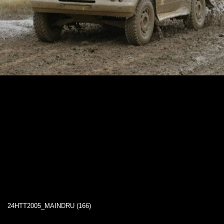
24HTT2005_MAINDRU (166)