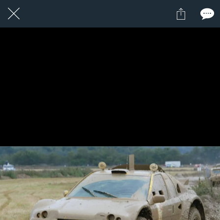
1 / 1