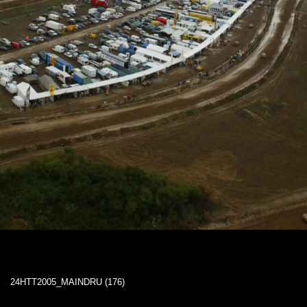
24HTT2005_MAINDRU (176)