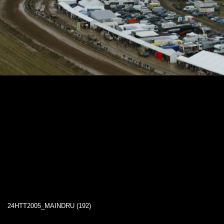
24HTT2005_MAINDRU (192)