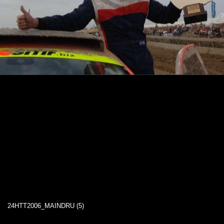
24HTT2006_MAINDRU (5)