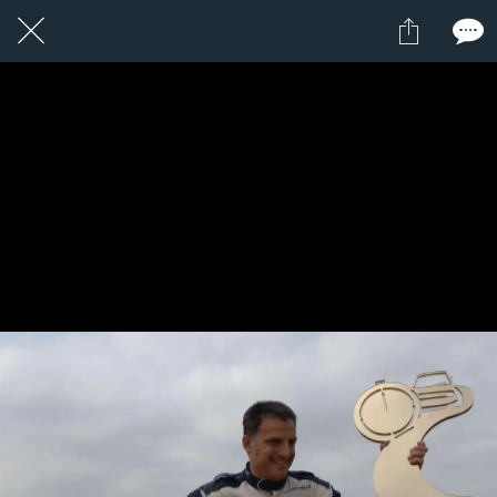
1 / 1