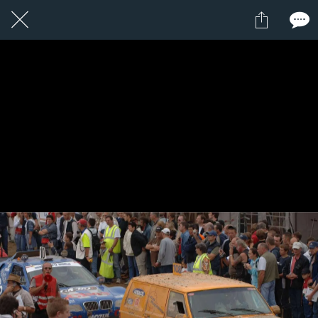
1 / 1