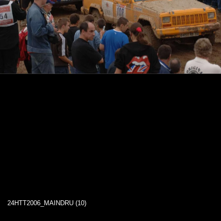
24HTT2006_MAINDRU (10)