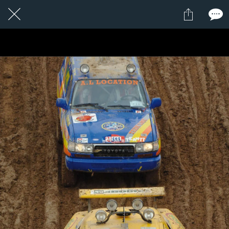
1 / 1