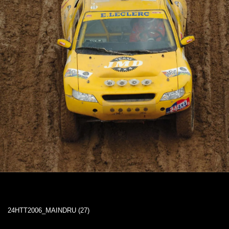
24HTT2006_MAINDRU (27)