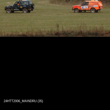
24HTT2006_MAINDRU (35)