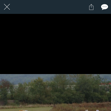
1 / 1