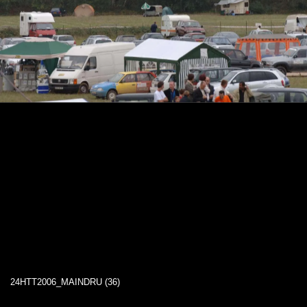
24HTT2006_MAINDRU (36)