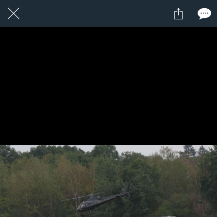
1 / 1