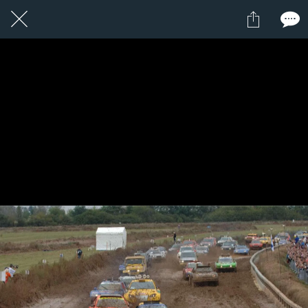
1 / 1