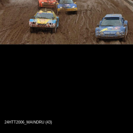
24HTT2006_MAINDRU (43)