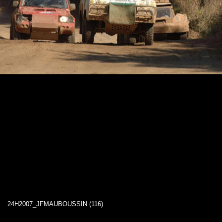
24H2007_JFMAUBOUSSIN (116)