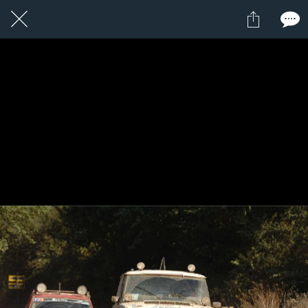
1 / 1