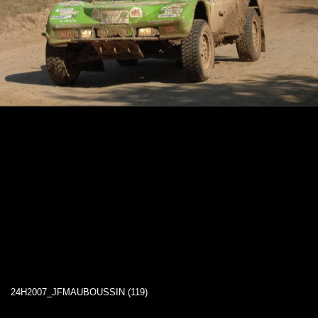
24H2007_JFMAUBOUSSIN (119)