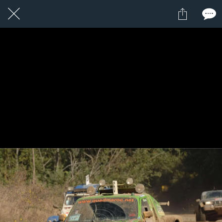
1 / 1