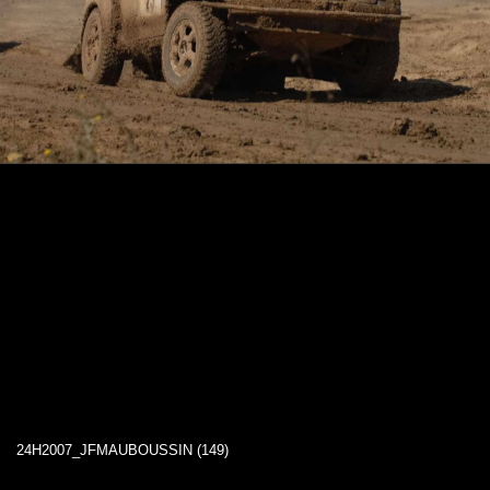
24H2007_JFMAUBOUSSIN (149)