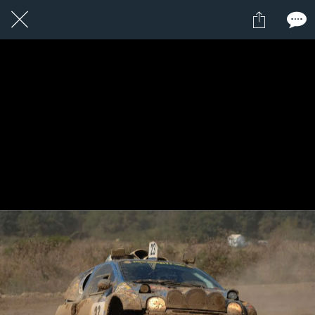
1 / 1