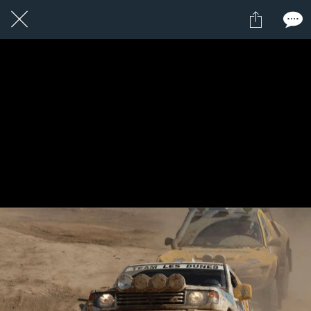
1 / 1