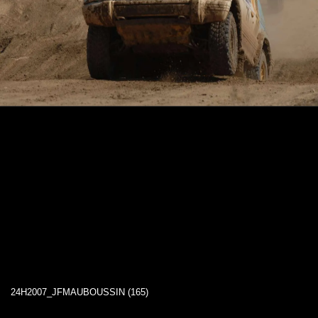
24H2007_JFMAUBOUSSIN (165)