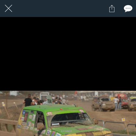
1 / 1