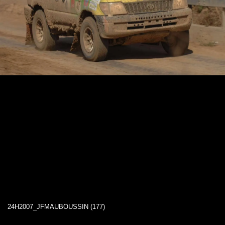
24H2007_JFMAUBOUSSIN (177)