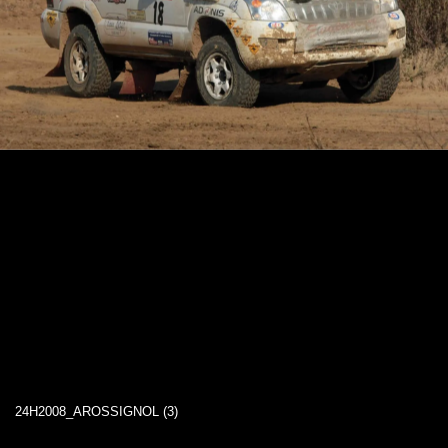
24H2008_AROSSIGNOL (3)