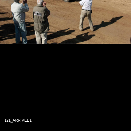
121_ARRIVEE1