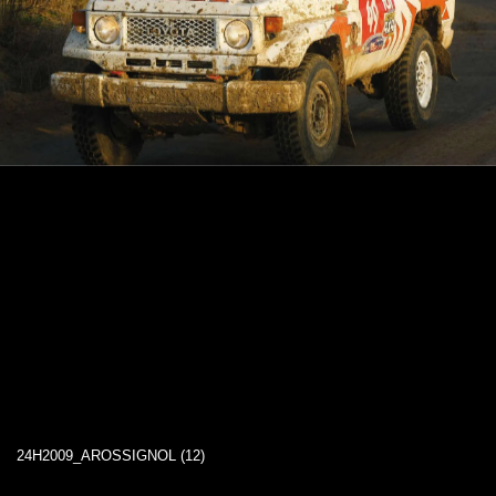
24H2009_AROSSIGNOL (12)