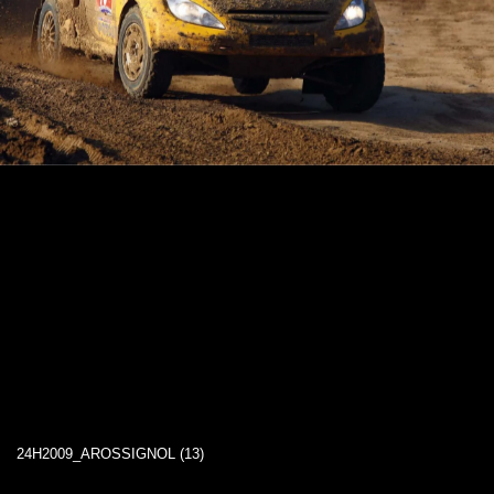
24H2009_AROSSIGNOL (13)