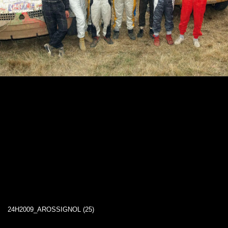
24H2009_AROSSIGNOL (25)