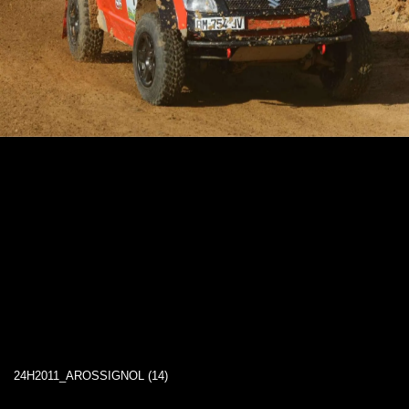
24H2011_AROSSIGNOL (14)