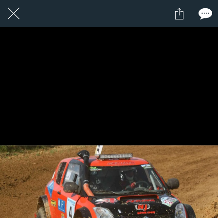
1 / 1