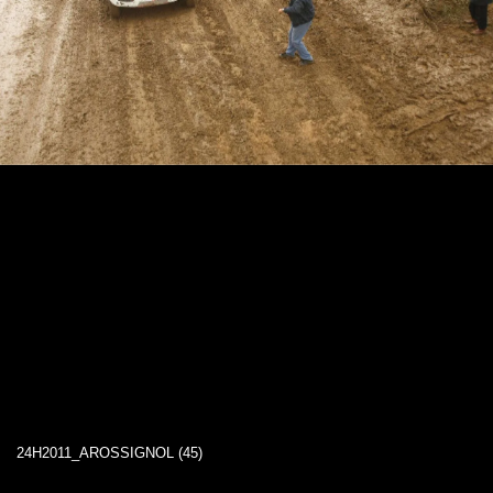
24H2011_AROSSIGNOL (45)