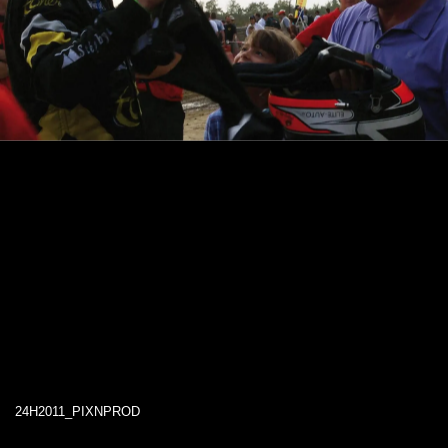
24H2011_PIXNPROD