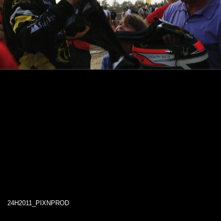
24H2011_PIXNPROD