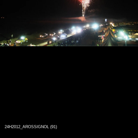
24H2012_AROSSIGNOL (91)