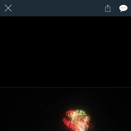
1 / 1