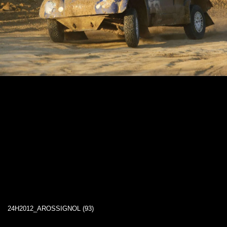
24H2012_AROSSIGNOL (93)