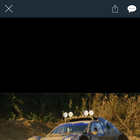
1 / 1