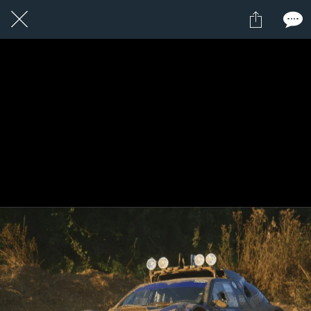
1 / 1