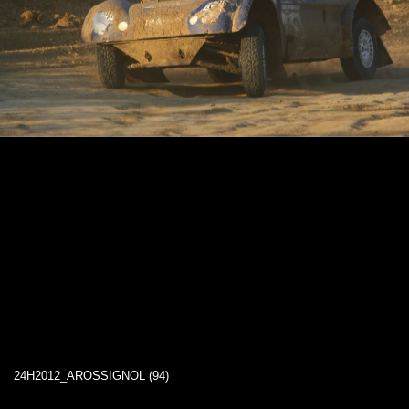
24H2012_AROSSIGNOL (94)