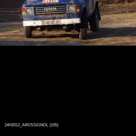
24H2012_AROSSIGNOL (105)