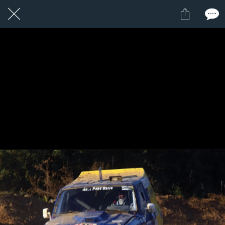
1 / 1