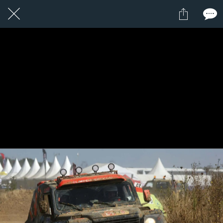
1 / 1