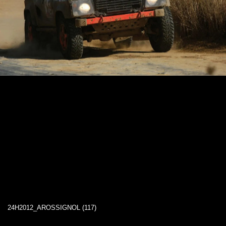
24H2012_AROSSIGNOL (117)