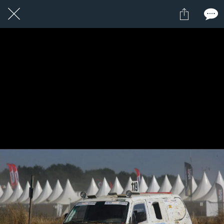
1 / 1