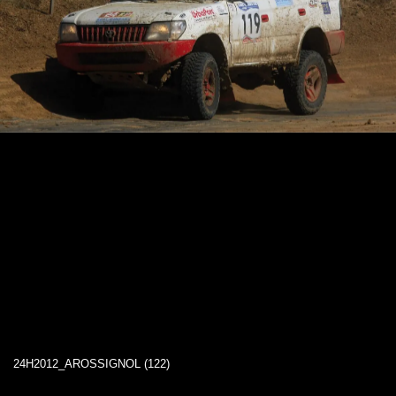
24H2012_AROSSIGNOL (122)