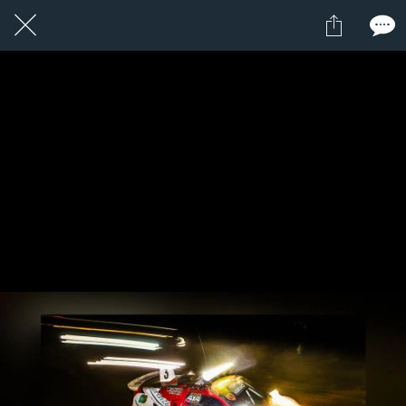
1 / 1