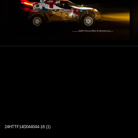
24HTTF14D044044-18 (1)