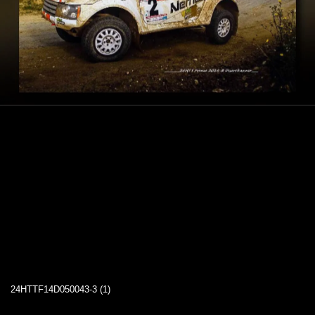
24HTTF14D050043-3 (1)