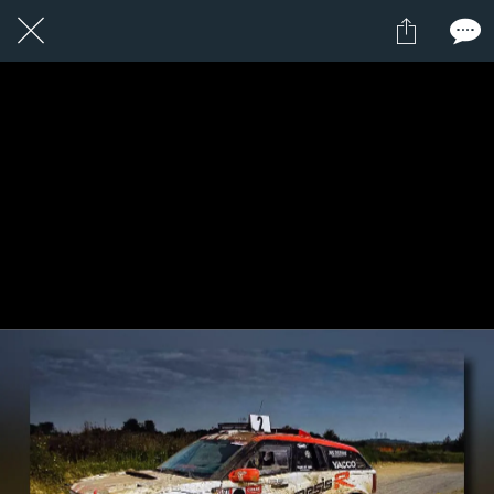
1 / 1