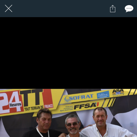
1 / 1