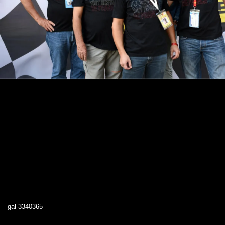
gal-3340365