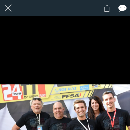
1 / 1