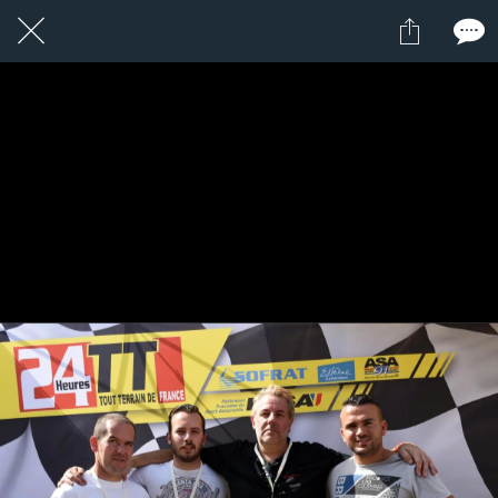
1 / 1