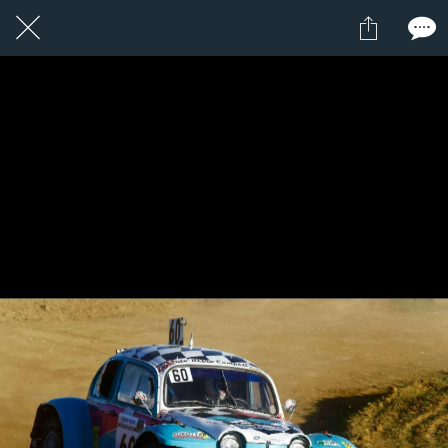
1 / 1