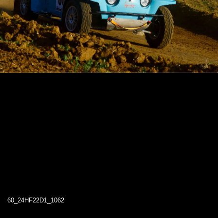
60_24HF22D1_1062