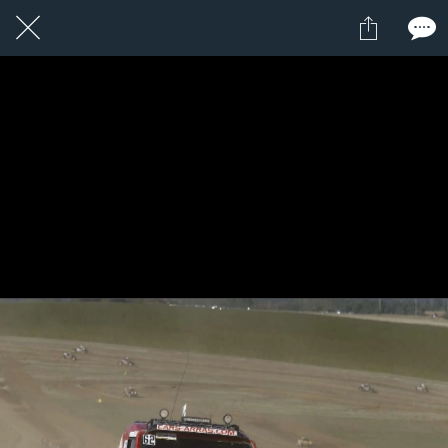
1 / 1