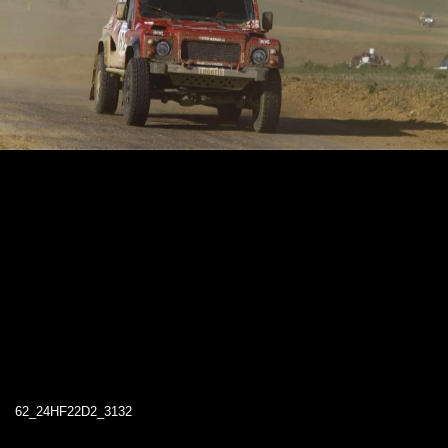
62_24HF22D2_3132