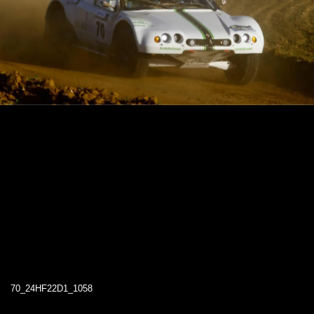
70_24HF22D1_1058