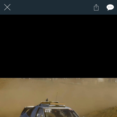
1 / 1