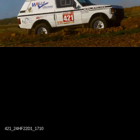
421_24HF22D1_1710