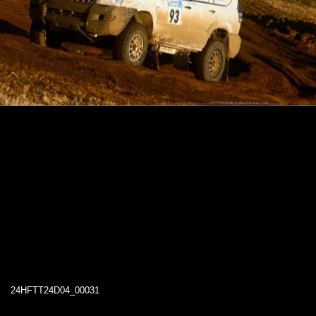
24HFTT24D04_00031