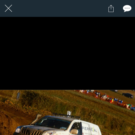
1 / 1