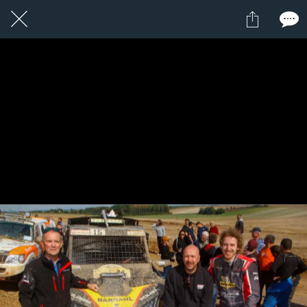
1 / 1