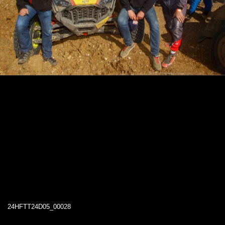
24HFTT24D05_00028