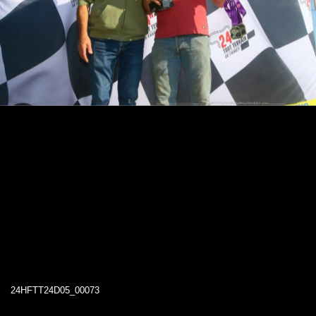
24HFTT24D05_00073