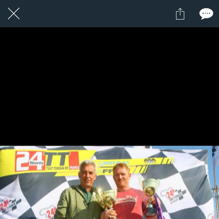
1 / 1