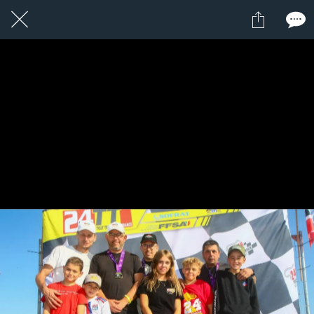
1 / 1