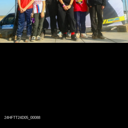
24HFTT24D05_00088