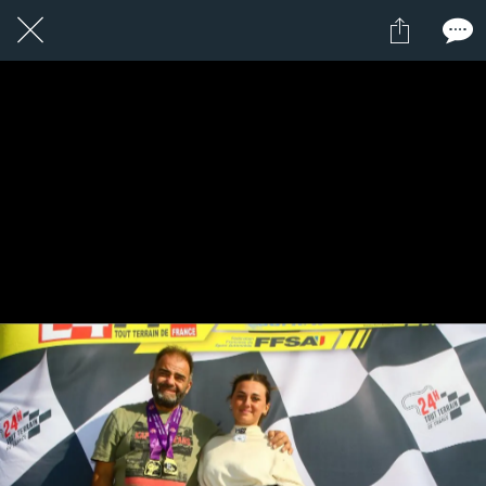
1 / 1