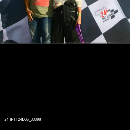
24HFTT24D05_00098